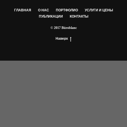
ГЛАВНАЯ
О НАС
ПОРТФОЛИО
УСЛУГИ И ЦЕНЫ
ПУБЛИКАЦИИ
КОНТАКТЫ
© 2017 Büroblanc
Наверх