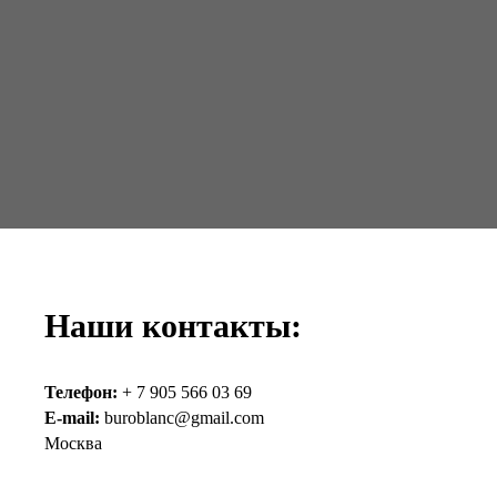
Наши контакты:
Телефон:
+ 7 905 566 03 69
E-mail:
buroblanc@gmail.com
Москва