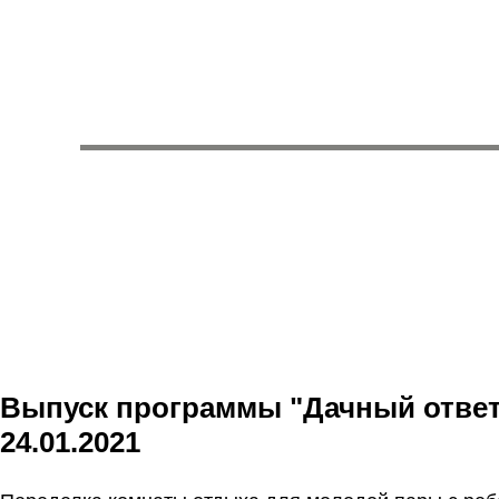
Выпуск программы "Дачный ответ
24.01.2021