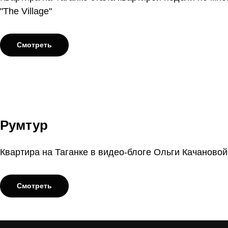
"The Village"
Смотреть
Румтур
Квартира на Таганке в видео-блоге Ольги Качановой
Смотреть