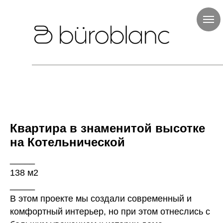
Квартира в знаменитой высотке
на Котельнической
_____
138 м2
_____
В этом проекте мы создали современный и
комфортный интерьер, но при этом отнеслись с