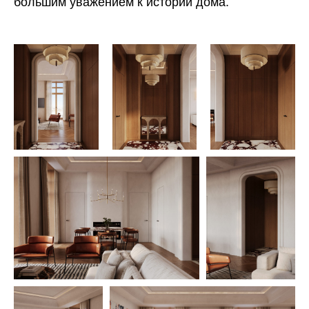
большим уважением к истории дома.