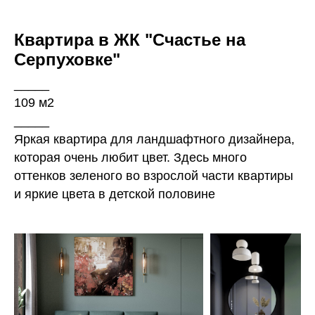
Квартира в ЖК "Счастье на
Серпуховке"
_____
109 м2
_____
Яркая квартира для ландшафтного дизайнера,
которая очень любит цвет. Здесь много
оттенков зеленого во взрослой части квартиры
и яркие цвета в детской половине