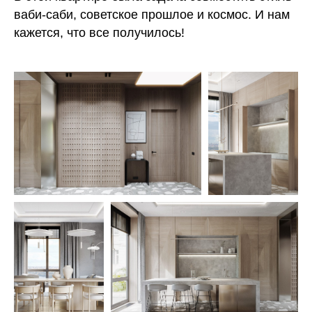
ваби-саби, советское прошлое и космос. И нам
кажется, что все получилось!