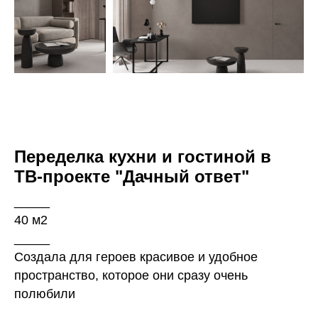
Переделка кухни и гостиной в
ТВ-проекте "Дачный ответ"
_____
40 м2
_____
Создала для героев красивое и удобное
пространство, которое они сразу очень
полюбили