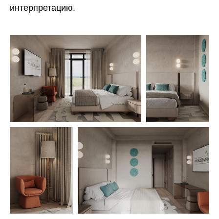
интерпретацию.