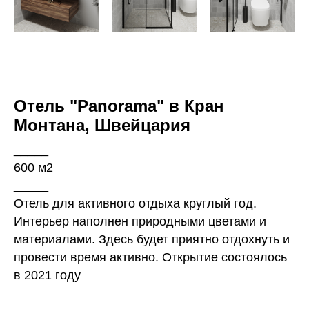
Отель "Panorama" в Кран
Монтана, Швейцария
_____
600 м2
_____
Отель для активного отдыха круглый год.
Интерьер наполнен природными цветами и
материалами. Здесь будет приятно отдохнуть и
провести время активно. Открытие состоялось
в 2021 году