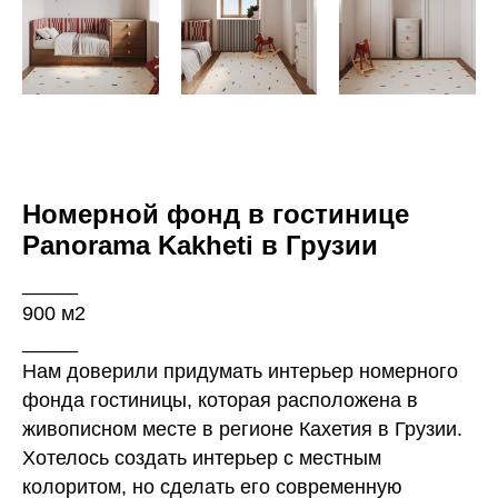
Номерной фонд в гостинице
Panorama Kakheti в Грузии
_____
900 м2
_____
Нам доверили придумать интерьер номерного
фонда гостиницы, которая расположена в
живописном месте в регионе Кахетия в Грузии.
Хотелось создать интерьер с местным
колоритом, но сделать его современную